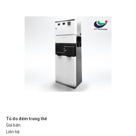
Tủ đo đếm trung thế
Giá bán:
Liên hệ