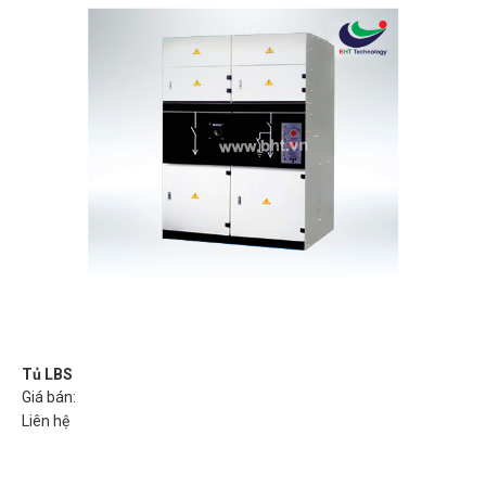
Tủ LBS
Giá bán:
Liên hệ