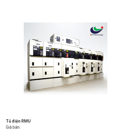
Tủ điện RMU
Giá bán: