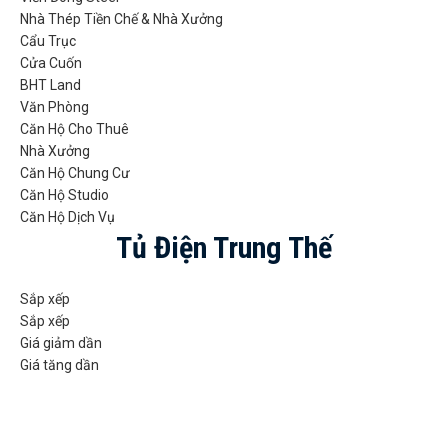
Nhà Thép Tiền Chế & Nhà Xưởng
Cẩu Trục
Cửa Cuốn
BHT Land
Văn Phòng
Căn Hộ Cho Thuê
Nhà Xưởng
Căn Hộ Chung Cư
Căn Hộ Studio
Căn Hộ Dịch Vụ
Tủ Điện Trung Thế
Sắp xếp
Sắp xếp
Giá giảm dần
Giá tăng dần