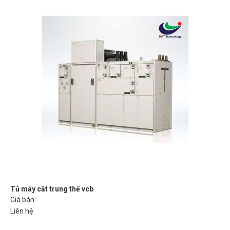
Tủ máy cắt trung thế vcb
Giá bán:
Liên hệ