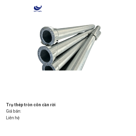
Trụ thép tròn côn cần rời
Giá bán:
Liên hệ