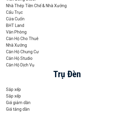
Nhà Thép Tiền Chế & Nhà Xưởng
Cẩu Trục
Cửa Cuốn
BHT Land
Văn Phòng
Căn Hộ Cho Thuê
Nhà Xưởng
Căn Hộ Chung Cư
Căn Hộ Studio
Căn Hộ Dịch Vụ
Trụ Đèn
Sắp xếp
Sắp xếp
Giá giảm dần
Giá tăng dần