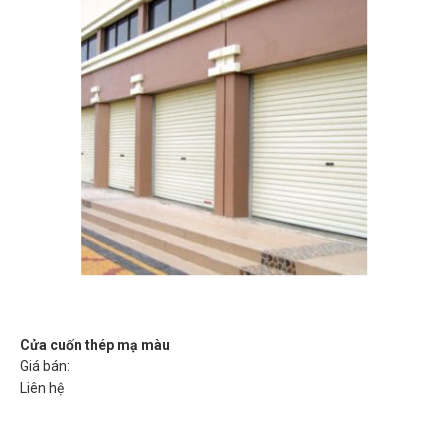
Cửa cuốn thép mạ màu
Giá bán:
Liên hệ