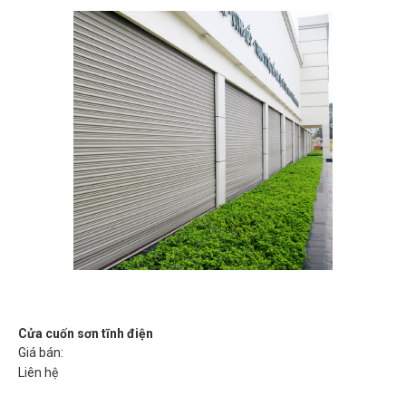
Cửa cuốn sơn tĩnh điện
Giá bán:
Liên hệ