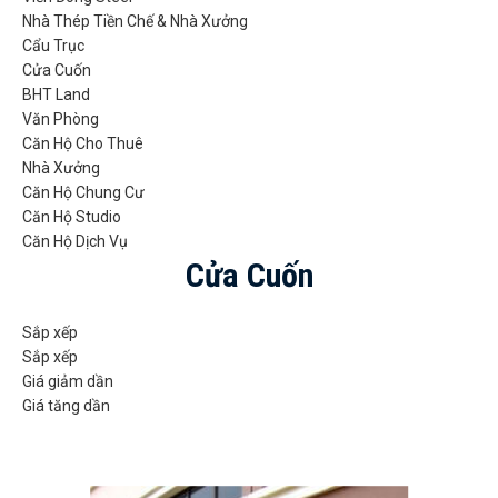
Nhà Thép Tiền Chế & Nhà Xưởng
Cẩu Trục
Cửa Cuốn
BHT Land
Văn Phòng
Căn Hộ Cho Thuê
Nhà Xưởng
Căn Hộ Chung Cư
Căn Hộ Studio
Căn Hộ Dịch Vụ
Cửa Cuốn
Sắp xếp
Sắp xếp
Giá giảm dần
Giá tăng dần