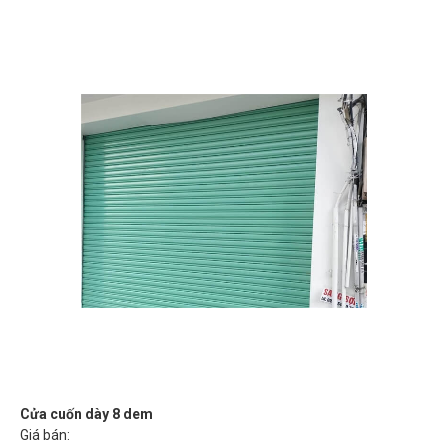
Cửa cuốn dày 8 dem
Giá bán: