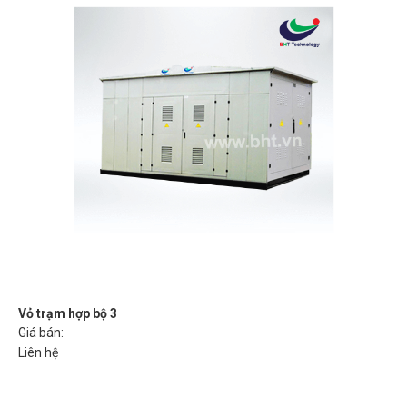
Vỏ trạm hợp bộ 3
Giá bán:
Liên hệ