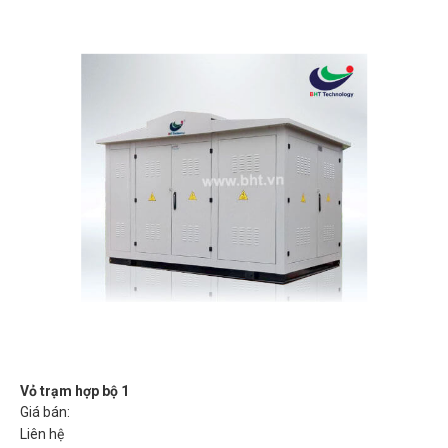
Vỏ trạm hợp bộ 1
Giá bán:
Liên hệ