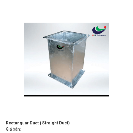
Rectanguar Duct ( Straight Duct)
Giá bán: