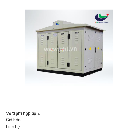
Vỏ trạm hợp bộ 2
Giá bán:
Liên hệ