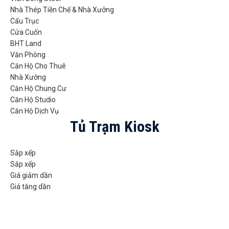
Nhà Thép Tiền Chế & Nhà Xưởng
Cẩu Trục
Cửa Cuốn
BHT Land
Văn Phòng
Căn Hộ Cho Thuê
Nhà Xưởng
Căn Hộ Chung Cư
Căn Hộ Studio
Căn Hộ Dịch Vụ
Tủ Trạm Kiosk
Sắp xếp
Sắp xếp
Giá giảm dần
Giá tăng dần