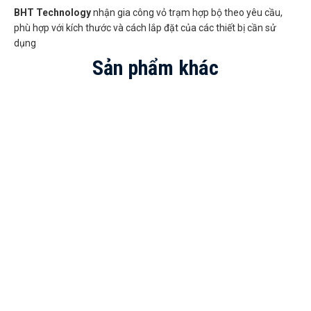
BHT Technology
nhận gia công vỏ trạm hợp bộ theo yêu cầu,
phù hợp với kích thước và cách lắp đặt của các thiết bị cần sử
dụng
Sản phẩm khác