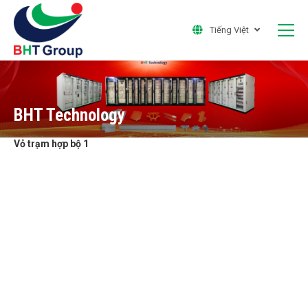
Tiếng Việt
BHT Technology
Vỏ trạm hợp bộ 1