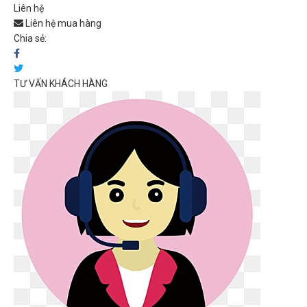
Liên hệ
Liên hệ mua hàng
Chia sẻ:
TƯ VẤN KHÁCH HÀNG