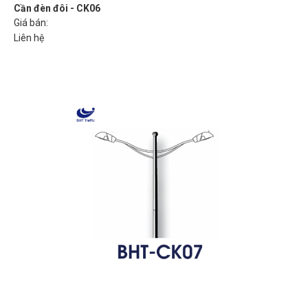
Cần đèn đôi - CK06
Giá bán:
Liên hệ