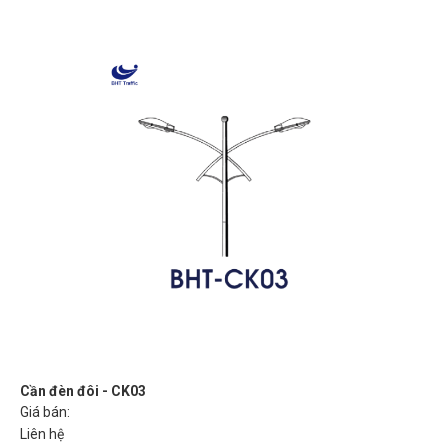
Cần đèn đôi - CK03
Giá bán:
Liên hệ