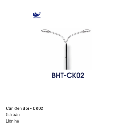
Cần đèn đôi - CK02
Giá bán:
Liên hệ