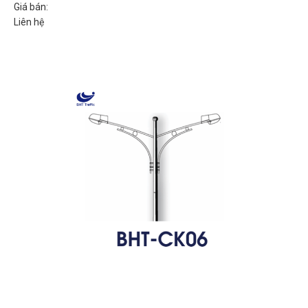
Giá bán:
Liên hệ