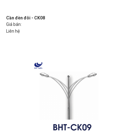
Cần đèn đôi - CK08
Giá bán:
Liên hệ