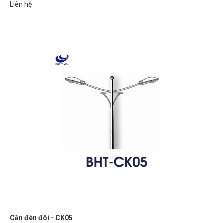
Liên hệ
Cần đèn đôi - CK05