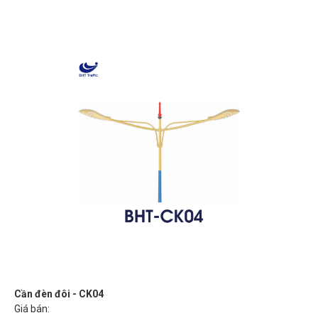
Cần đèn đôi - CK04
Giá bán: