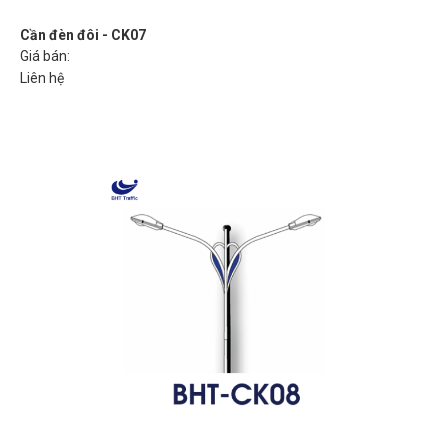
Cần đèn đôi - CK07
Giá bán:
Liên hệ