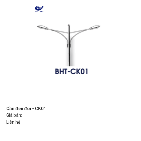
Cần đèn đôi - CK01
Giá bán:
Liên hệ