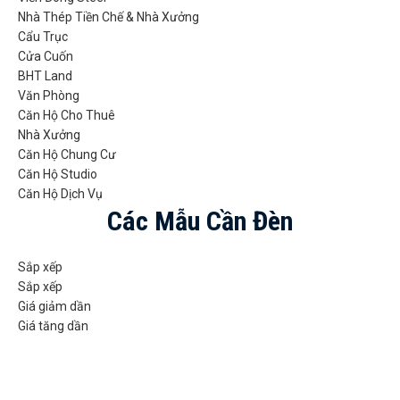
Nhà Thép Tiền Chế & Nhà Xưởng
Cẩu Trục
Cửa Cuốn
BHT Land
Văn Phòng
Căn Hộ Cho Thuê
Nhà Xưởng
Căn Hộ Chung Cư
Căn Hộ Studio
Căn Hộ Dịch Vụ
Các Mẫu Cần Đèn
Sắp xếp
Sắp xếp
Giá giảm dần
Giá tăng dần