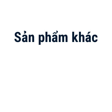
Sản phẩm khác