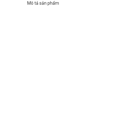
Mô tả sản phẩm