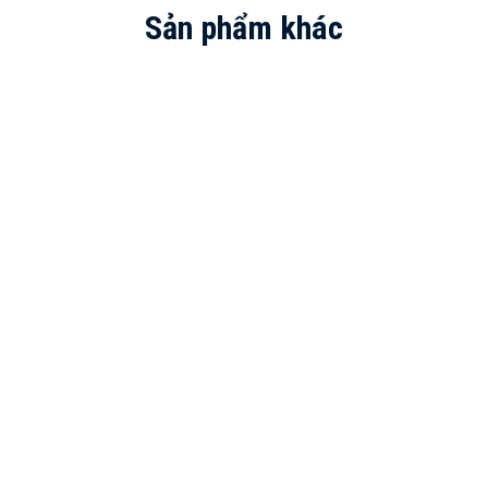
Sản phẩm khác