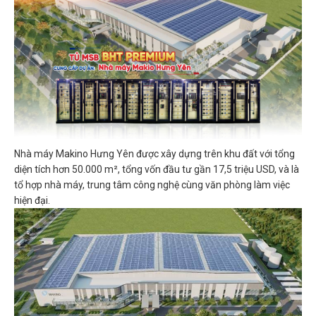
Nhà máy Makino Hưng Yên được xây dựng trên khu đất với tổng
diện tích hơn 50.000 m², tổng vốn đầu tư gần 17,5 triệu USD, và là
tổ hợp nhà máy, trung tâm công nghệ cùng văn phòng làm việc
hiện đại.