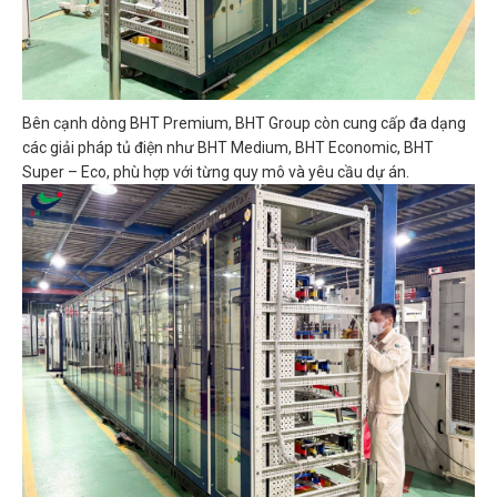
Bên cạnh dòng BHT Premium, BHT Group còn cung cấp đa dạng
các giải pháp tủ điện như BHT Medium, BHT Economic, BHT
Super – Eco, phù hợp với từng quy mô và yêu cầu dự án.