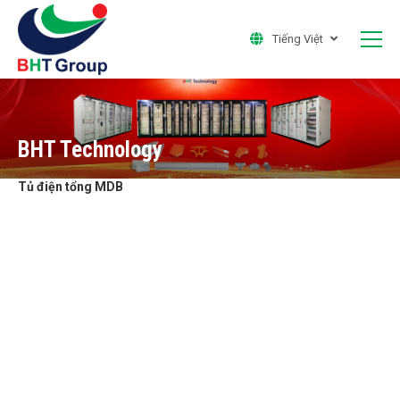
Tiếng Việt
BHT Technology
Tủ điện tổng MDB