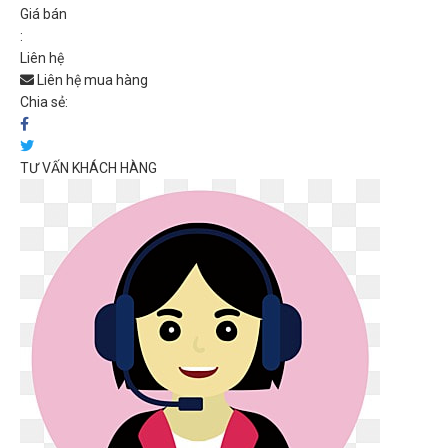
Giá bán
:
Liên hệ
Liên hệ mua hàng
Chia sẻ:
TƯ VẤN KHÁCH HÀNG