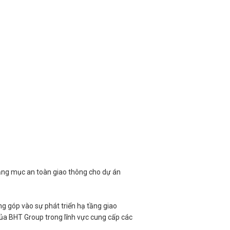
ạng mục an toàn giao thông cho dự án
ng góp vào sự phát triển hạ tầng giao
của BHT Group trong lĩnh vực cung cấp các