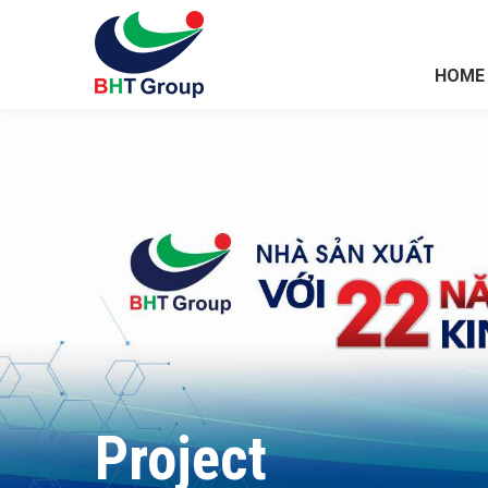
HOME
Project