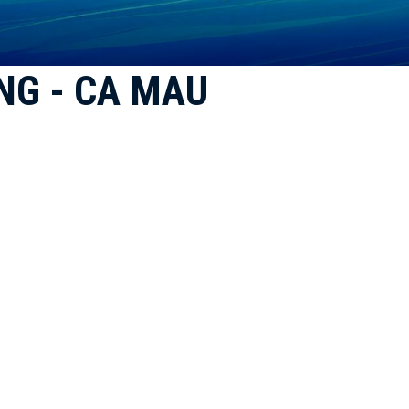
NG - CA MAU