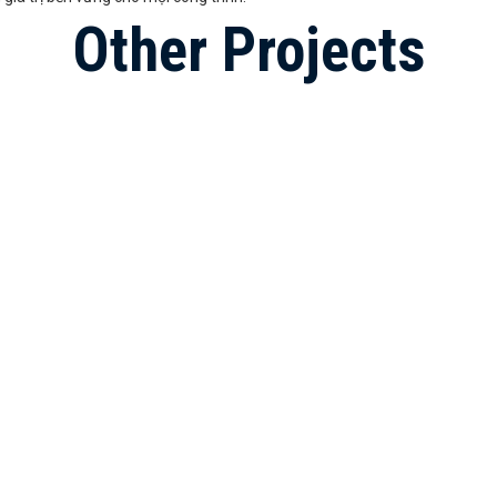
Other Projects