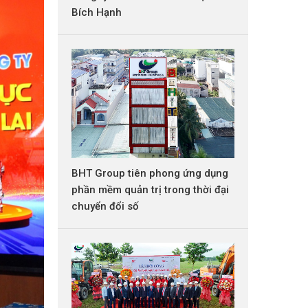
Bích Hạnh
BHT Group tiên phong ứng dụng
phần mềm quản trị trong thời đại
chuyển đổi số