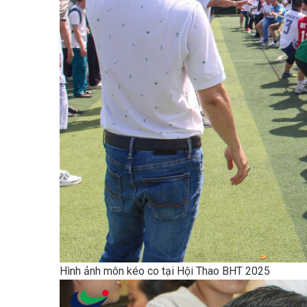
Hình ảnh môn kéo co tại Hội Thao BHT 2025